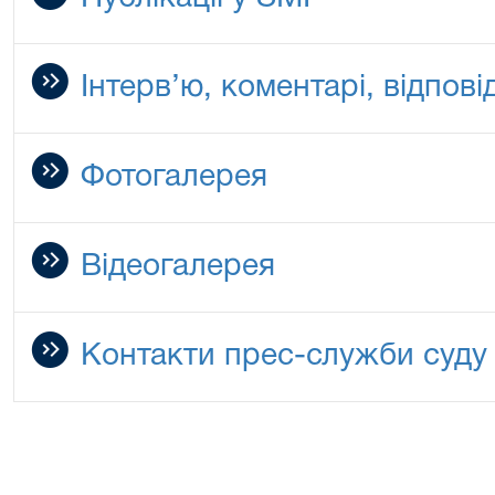
Інтерв’ю, коментарі, відповід
Фотогалерея
Відеогалерея
Контакти прес-служби суду