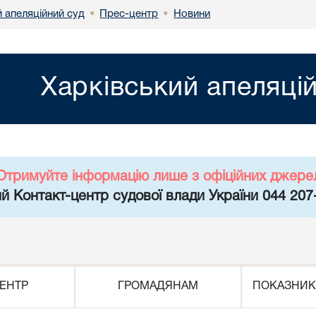
 апеляційний суд
Прес-центр
Новини
•
•
Харківський апеляці
Отримуйте інформацію лише з офіційних джере
й Контакт-центр судової влади України 044 207
ЕНТР
ГРОМАДЯНАМ
ПОКАЗНИК