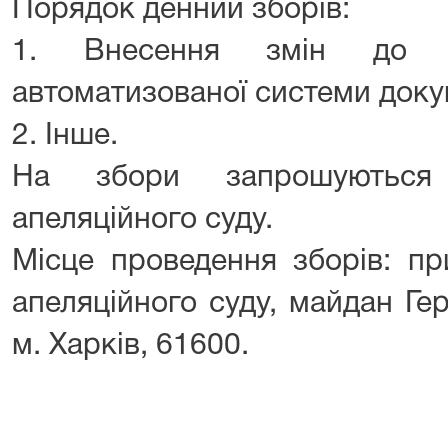
Порядок денний зборів:
1. Внесення змін до З
автоматизованої системи докум
2. Інше.
На збори запрошуються 
апеляційного суду.
Місце проведення зборів: пр
апеляційного суду, майдан Гер
м. Харків, 61600.