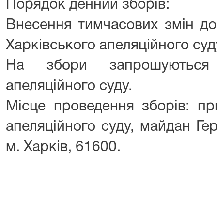
Порядок денний зборів:
Внесення тимчасових змін до 
Харківського апеляційного суд
На збори запрошуються 
апеляційного суду.
Місце проведення зборів: пр
апеляційного суду, майдан Гер
м. Харків, 61600.